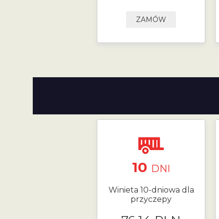
ZAMÓW
10
DNI
Winieta 10-dniowa dla
przyczepy