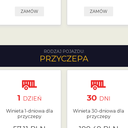
ZAMÓW
ZAMÓW
RODZAJ POJAZDU:
PRZYCZEPA
1
30
DZIEŃ
DNI
Winieta 1-dniowa dla
Winieta 30-dniowa dla
przyczepy
przyczepy