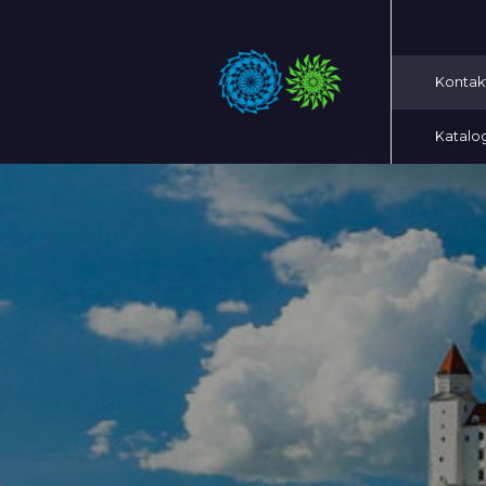
Kontak
Katalo