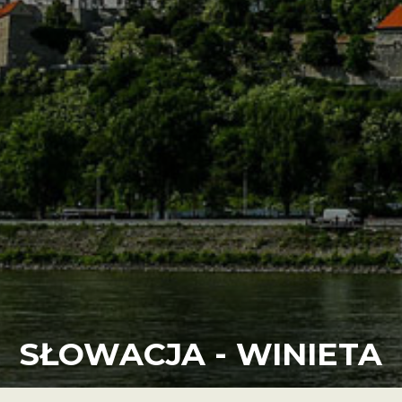
SŁOWACJA - WINIETA