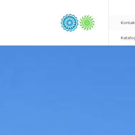
Kontak
Katalo