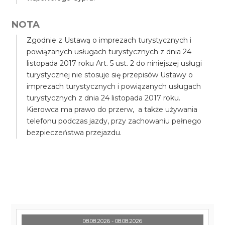
NOTA
Zgodnie z Ustawą o imprezach turystycznych i
powiązanych usługach turystycznych z dnia 24
listopada 2017 roku Art. 5 ust. 2 do niniejszej usługi
turystycznej nie stosuje się przepisów Ustawy o
imprezach turystycznych i powiązanych usługach
turystycznych z dnia 24 listopada 2017 roku.
Kierowca ma prawo do przerw, a także używania
telefonu podczas jazdy, przy zachowaniu pełnego
bezpieczeństwa przejazdu.
08.08.2026 - 08.08.2026