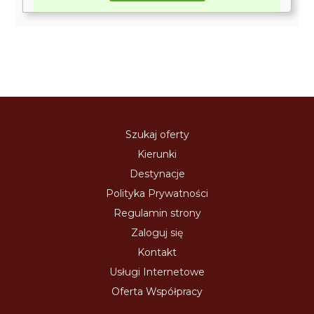
Szukaj oferty
Kierunki
Destynacje
Polityka Prywatności
Regulamin strony
Zaloguj się
Kontakt
Usługi Internetowe
Oferta Współpracy