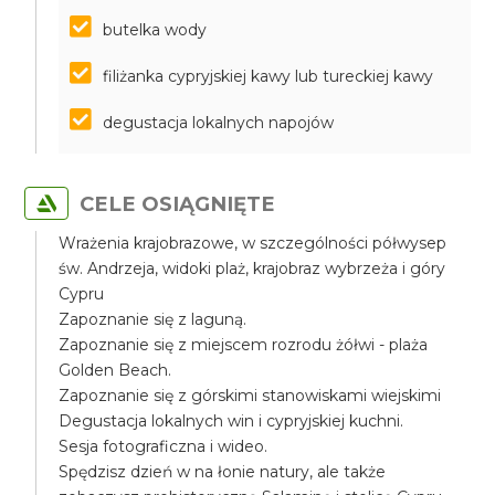
butelka wody
filiżanka cypryjskiej kawy lub tureckiej kawy
degustacja lokalnych napojów
CELE OSIĄGNIĘTE
Wrażenia krajobrazowe, w szczególności półwysep
św. Andrzeja, widoki plaż, krajobraz wybrzeża i góry
Cypru
Zapoznanie się z laguną.
Zapoznanie się z miejscem rozrodu żółwi - plaża
Golden Beach.
Zapoznanie się z górskimi stanowiskami wiejskimi
Degustacja lokalnych win i cypryjskiej kuchni.
Sesja fotograficzna i wideo.
Spędzisz dzień w na łonie natury, ale także