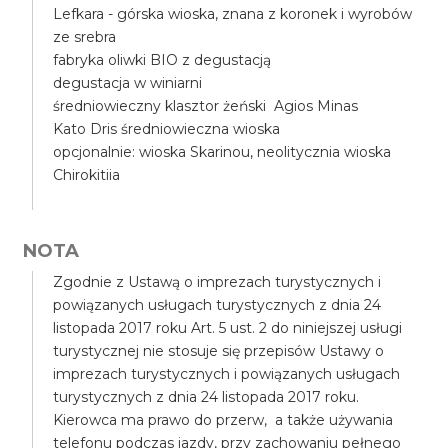
Lefkara - górska wioska, znana z koronek i wyrobów
ze srebra
fabryka oliwki BIO z degustacją
degustacja w winiarni
średniowieczny klasztor żeński Agios Minas
Kato Dris średniowieczna wioska
opcjonalnie: wioska Skarinou, neolitycznia wioska
Chirokitiia
NOTA
Zgodnie z Ustawą o imprezach turystycznych i
powiązanych usługach turystycznych z dnia 24
listopada 2017 roku Art. 5 ust. 2 do niniejszej usługi
turystycznej nie stosuje się przepisów Ustawy o
imprezach turystycznych i powiązanych usługach
turystycznych z dnia 24 listopada 2017 roku.
Kierowca ma prawo do przerw, a także używania
telefonu podczas jazdy, przy zachowaniu pełnego