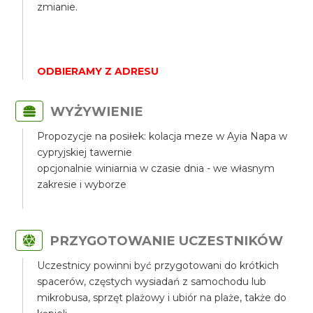
zmianie.
ODBIERAMY Z ADRESU
WYŻYWIENIE
Propozycje na posiłek: kolacja meze w Ayia Napa w
cypryjskiej tawernie
opcjonalnie winiarnia w czasie dnia - we własnym
zakresie i wyborze
PRZYGOTOWANIE UCZESTNIKÓW
Uczestnicy powinni być przygotowani do krótkich
spacerów, częstych wysiadań z samochodu lub
mikrobusa, sprzęt plażowy i ubiór na plaże, także do